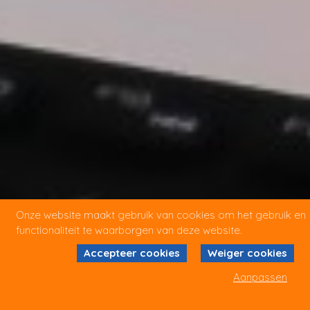
Onze website maakt gebruik van cookies om het gebruik en
functionaliteit te waarborgen van deze website.
Accepteer cookies
Weiger cookies
Aanpassen