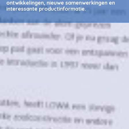
ontwikkelingen, nieuwe samenwerkingen en
interessante productinformatie.