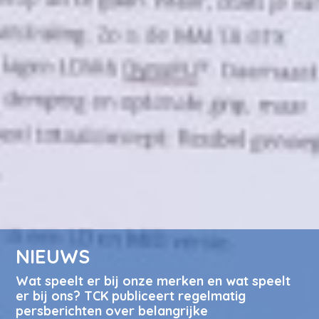
NIEUWS
Wat speelt er bij onze merken en wat speelt
er bij ons? TCK publiceert regelmatig
persberichten over belangrijke