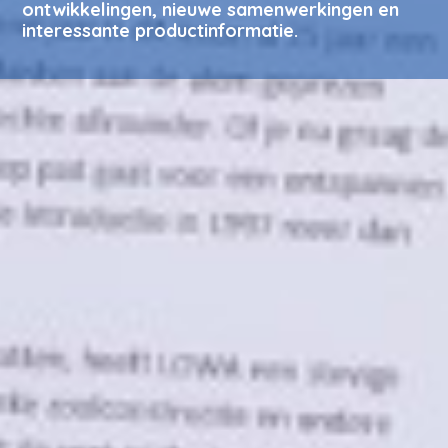
ontwikkelingen, nieuwe samenwerkingen en
interessante productinformatie.