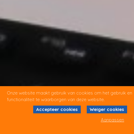
Onze website maakt gebruik van cookies om het gebruik en
functionaliteit te waarborgen van deze website.
Accepteer cookies
Weiger cookies
Aanpassen