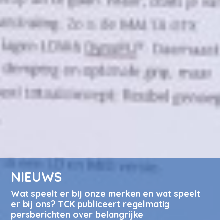
NIEUWS
Wat speelt er bij onze merken en wat speelt
er bij ons? TCK publiceert regelmatig
persberichten over belangrijke