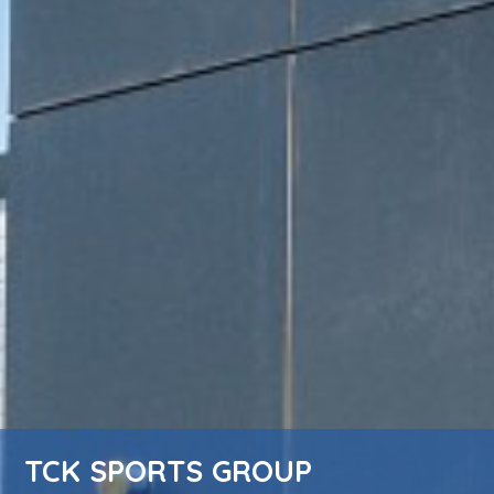
TCK SPORTS GROUP