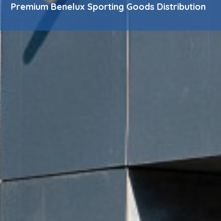
Premium Benelux Sporting Goods Distribution