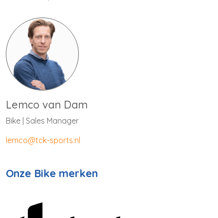
Lemco van Dam
Bike | Sales Manager
lemco@tck-sports.nl
Onze Bike merken