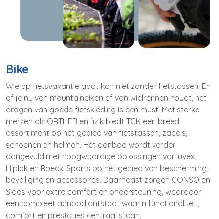
Bike
Wie op fietsvakantie gaat kan niet zonder fietstassen. En
of je nu van mountainbiken of van wielrennen houdt, het
dragen van goede fietskleding is een must. Met sterke
merken als ORTLIEB en fizik biedt TCK een breed
assortiment op het gebied van fietstassen, zadels,
schoenen en helmen. Het aanbod wordt verder
aangevuld met hoogwaardige oplossingen van uvex,
Hiplok en Roeckl Sports op het gebied van bescherming,
beveiliging en accessoires. Daarnaast zorgen GONSO en
Sidas voor extra comfort en ondersteuning, waardoor
een compleet aanbod ontstaat waarin functionaliteit,
comfort en prestaties centraal staan.