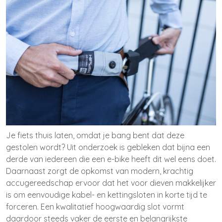
Je fiets thuis laten, omdat je bang bent dat deze
gestolen wordt? Uit onderzoek is gebleken dat bijna een
derde van iedereen die een e-bike heeft dit wel eens doet.
Daarnaast zorgt de opkomst van modern, krachtig
accugereedschap ervoor dat het voor dieven makkelijker
is om eenvoudige kabel- en kettingsloten in korte tijd te
forceren. Een kwalitatief hoogwaardig slot vormt
daardoor steeds vaker de eerste en belangrijkste