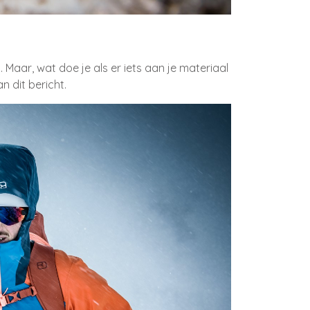
 Maar, wat doe je als er iets aan je materiaal
n dit bericht.