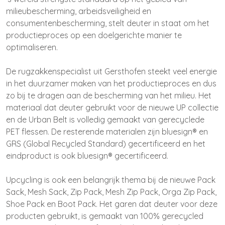
milieubescherming, arbeidsveiligheid en
consumentenbescherming, stelt deuter in staat om het
productieproces op een doelgerichte manier te
optimaliseren.
De rugzakkenspecialist uit Gersthofen steekt veel energie
in het duurzamer maken van het productieproces en dus
zo bij te dragen aan de bescherming van het milieu. Het
materiaal dat deuter gebruikt voor de nieuwe UP collectie
en de Urban Belt is volledig gemaakt van gerecyclede
PET flessen. De resterende materialen zijn bluesign® en
GRS (Global Recycled Standard) gecertificeerd en het
eindproduct is ook bluesign® gecertificeerd.
Upcycling is ook een belangrijk thema bij de nieuwe Pack
Sack, Mesh Sack, Zip Pack, Mesh Zip Pack, Orga Zip Pack,
Shoe Pack en Boot Pack. Het garen dat deuter voor deze
producten gebruikt, is gemaakt van 100% gerecycled