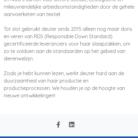
milieuvriendelijke arbeidsomstandigheden door de gehele
aanvoerketen van textiel.
Tot slot gebruikt deuter sinds 2015 alleen nog maar dons
en veren van RDS (Responsible Down Standard)
gecertificeerde leveranciers voor haar slaapzakken, om
zo te voldoen aan de standaarden op het gebied van
dierenwelzijn.
Zoals je hebt kunnen lezen, werkt deuter hard aan de
duurzaamheid van haar productie en
productieprocessen. We houden je op de hoogte van
nieuwe ontwikkelingen!