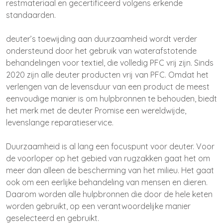
restmateriaal en gecertificeerd volgens erkende
standaarden.
deuter’s toewijding aan duurzaamheid wordt verder
ondersteund door het gebruik van waterafstotende
behandelingen voor textiel, die volledig PFC vrij zijn. Sinds
2020 zijn alle deuter producten vrij van PFC. Omdat het
verlengen van de levensduur van een product de meest
eenvoudige manier is om hulpbronnen te behouden, biedt
het merk met de deuter Promise een wereldwijde,
levenslange reparatieservice.
Duurzaamheid is al lang een focuspunt voor deuter. Voor
de voorloper op het gebied van rugzakken gaat het om
meer dan alleen de bescherming van het milieu. Het gaat
ook om een eerlijke behandeling van mensen en dieren.
Daarom worden alle hulpbronnen die door de hele keten
worden gebruikt, op een verantwoordelijke manier
geselecteerd en gebruikt.