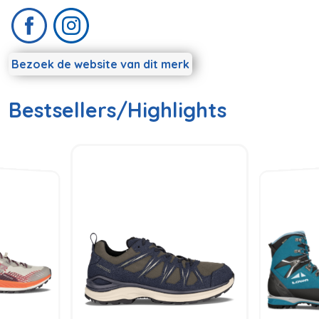
Bezoek de website van dit merk
Bestsellers/Highlights