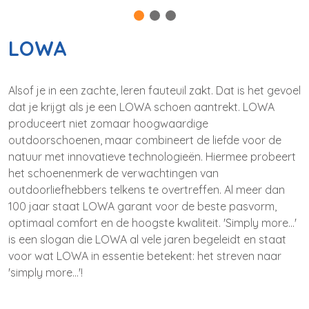
LOWA
Alsof je in een zachte, leren fauteuil zakt. Dat is het gevoel
dat je krijgt als je een LOWA schoen aantrekt. LOWA
produceert niet zomaar hoogwaardige
outdoorschoenen, maar combineert de liefde voor de
natuur met innovatieve technologieën. Hiermee probeert
het schoenenmerk de verwachtingen van
outdoorliefhebbers telkens te overtreffen. Al meer dan
100 jaar staat LOWA garant voor de beste pasvorm,
optimaal comfort en de hoogste kwaliteit. 'Simply more…'
is een slogan die LOWA al vele jaren begeleidt en staat
voor wat LOWA in essentie betekent: het streven naar
'simply more…'!