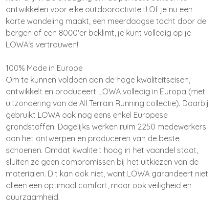
ontwikkelen voor elke outdooractiviteit! Of je nu een
korte wandeling maakt, een meerdaagse tocht door de
bergen of een 8000'er beklimt, je kunt volledig op je
LOWA's vertrouwen!
100% Made in Europe
Om te kunnen voldoen aan de hoge kwaliteitseisen,
ontwikkelt en produceert LOWA volledig in Europa (met
uitzondering van de All Terrain Running collectie). Daarbij
gebruikt LOWA ook nog eens enkel Europese
grondstoffen. Dagelijks werken ruim 2250 medewerkers
aan het ontwerpen en produceren van de beste
schoenen. Omdat kwaliteit hoog in het vaandel staat,
sluiten ze geen compromissen bij het uitkiezen van de
materialen. Dit kan ook niet, want LOWA garandeert niet
alleen een optimaal comfort, maar ook veiligheid en
duurzaamheid.