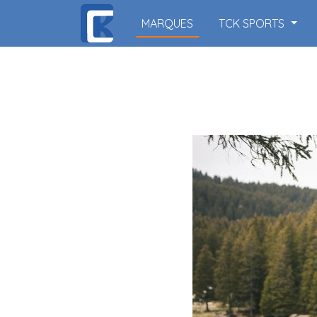
MARQUES
TCK SPORTS