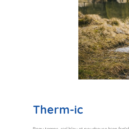
Therm-ic