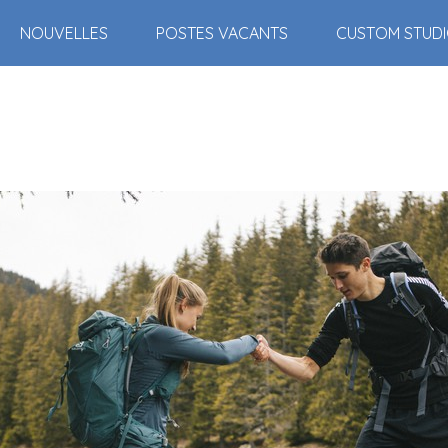
NOUVELLES
POSTES VACANTS
CUSTOM STUD